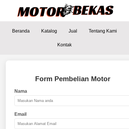
Beranda
Katalog
Jual
Tentang Kami
Kontak
Form Pembelian Motor
Nama
Email