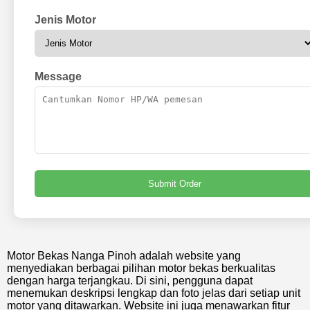
Jenis Motor
Message
Submit Order
Motor Bekas Nanga Pinoh adalah website yang
menyediakan berbagai pilihan motor bekas berkualitas
dengan harga terjangkau. Di sini, pengguna dapat
menemukan deskripsi lengkap dan foto jelas dari setiap unit
motor yang ditawarkan. Website ini juga menawarkan fitur